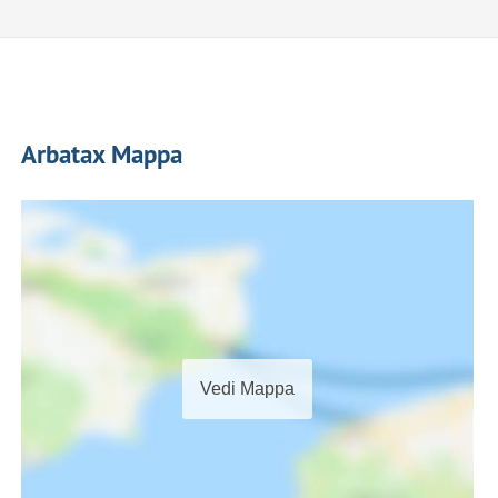
Arbatax Mappa
Vedi Mappa