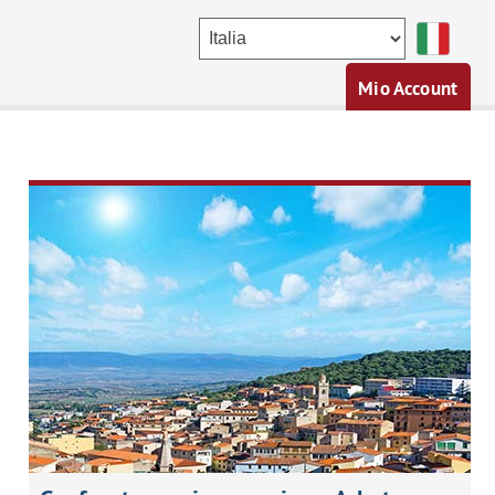
Mio Account