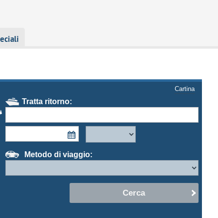
eciali
Cartina
Tratta ritorno:
Metodo di viaggio:
Cerca