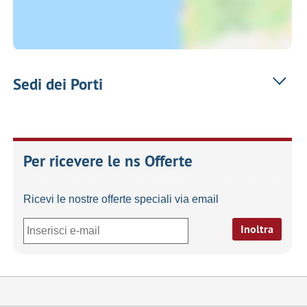
Sedi dei Porti
Per ricevere le ns Offerte
Ricevi le nostre offerte speciali via email
Inoltra