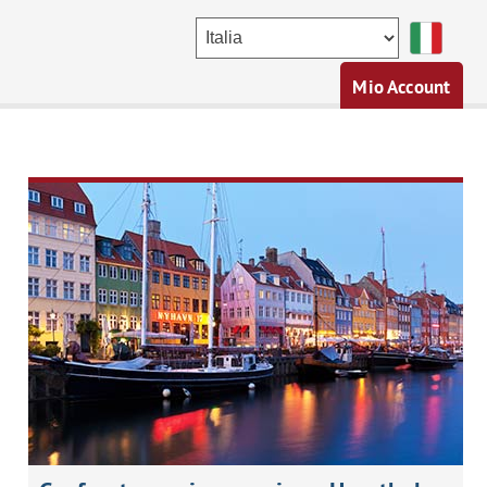
Mio Account