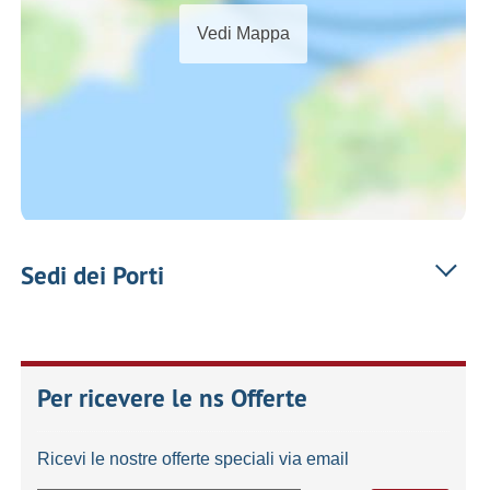
Vedi Mappa
Sedi dei Porti
Per ricevere le ns Offerte
Ricevi le nostre offerte speciali via email