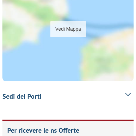
Vedi Mappa
Sedi dei Porti
Per ricevere le ns Offerte