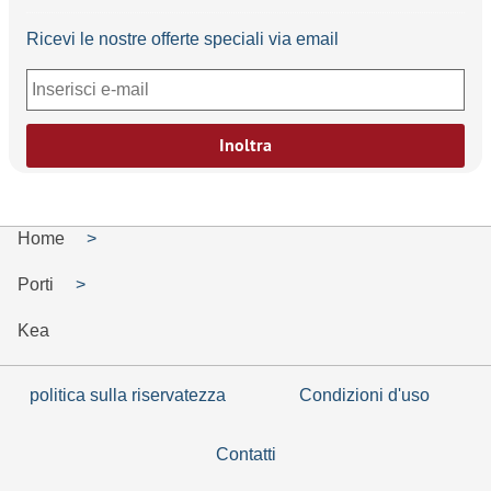
Ricevi le nostre offerte speciali via email
Inoltra
Home
Porti
Kea
politica sulla riservatezza
Condizioni d'uso
Contatti